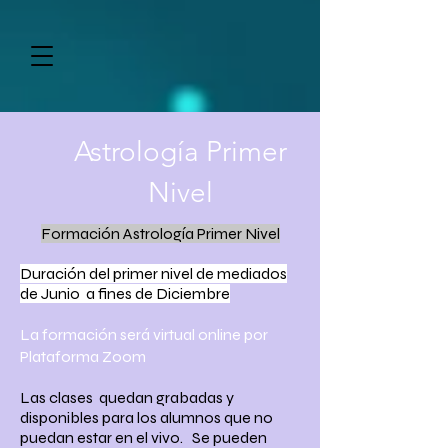
Astrología Primer
Nivel
Formación Astrología Primer Nivel
Duración del primer nivel de mediados
de Junio a fines de Diciembre
La formación será virtual online por
Plataforma Zoom
Las clases quedan grabadas y
disponibles para los alumnos que no
puedan estar en el vivo. Se pueden